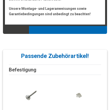
Unsere Montage- und Lageranweisungen sowie
Garantiebedingungen sind unbedingt zu beachten!
Passende Zubehörartikel!
Befestigung