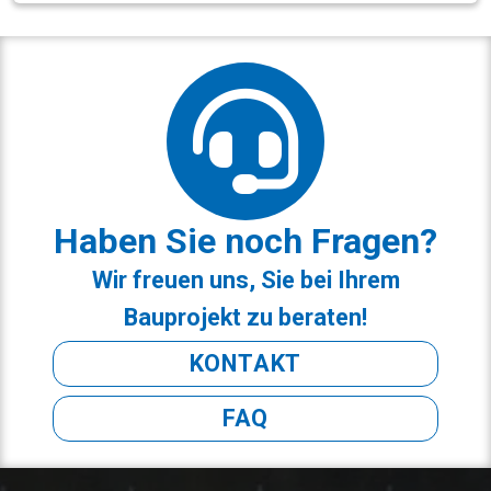
Haben Sie noch Fragen?
Wir freuen uns, Sie bei Ihrem
Bauprojekt zu beraten!
KONTAKT
FAQ