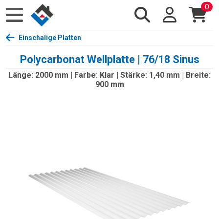
0
Einschalige Platten
Polycarbonat Wellplatte | 76/18 Sinus
Länge: 2000 mm | Farbe: Klar | Stärke: 1,40 mm | Breite:
900 mm