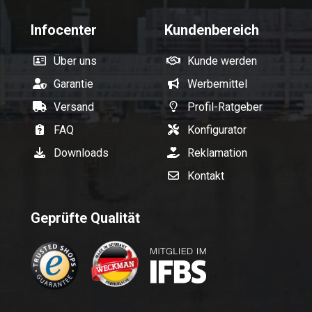
Infocenter
Kundenbereich
Über uns
Kunde werden
Garantie
Werbemittel
Versand
Profil-Ratgeber
FAQ
Konfigurator
Downloads
Reklamation
Kontakt
Geprüfte Qualität