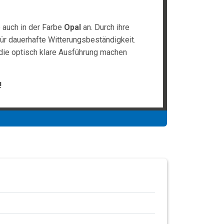
 auch in der Farbe
Opal
an. Durch ihre
ür dauerhafte Witterungsbeständigkeit.
 die optisch klare Ausführung machen
!