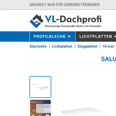
ANGEBOT NUR FÜR GEWERBETREIBENDE
PROFILBLECHE
LICHTPLATTEN
Startseite
Lichtplatten
Stegplatten
16 mm
SALU