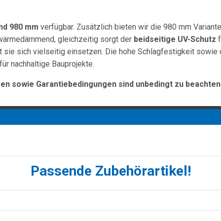
und 980 mm
verfügbar. Zusätzlich bieten wir die 980 mm Variante
 wärmedämmend, gleichzeitig sorgt der
beidseitige UV-Schutz
f
t sie sich vielseitig einsetzen. Die hohe Schlagfestigkeit sowie
für nachhaltige Bauprojekte.
n sowie Garantiebedingungen sind unbedingt zu beachten
Passende Zubehörartikel!