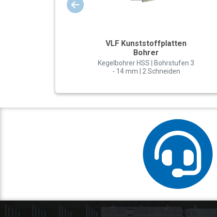
VLF Kunststoffplatten
Bohrer
Kegelbohrer HSS | Bohrstufen 3
- 14 mm | 2 Schneiden