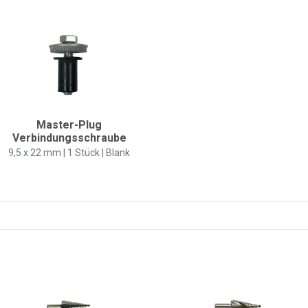
Master-Plug
Verbindungsschraube
9,5 x 22 mm | 1 Stück | Blank