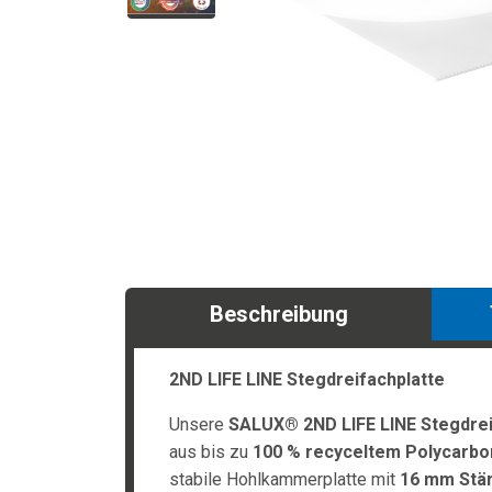
Beschreibung
2ND LIFE LINE Stegdreifachplatte
Unsere
SALUX® 2ND LIFE LINE Stegdrei
aus bis zu
100 % recyceltem Polycarbo
stabile Hohlkammerplatte mit
16 mm Stä