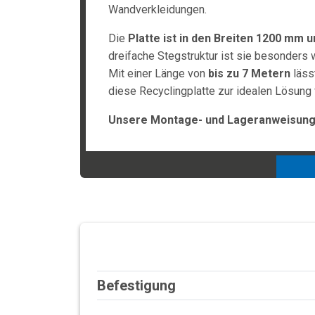
Wandverkleidungen.
Die
Platte ist in den Breiten 1200 mm 
dreifache Stegstruktur ist sie besonders
Mit einer Länge von
bis zu 7 Metern
läss
diese Recyclingplatte zur idealen Lösung 
Unsere Montage- und Lageranweisunge
Befestigung