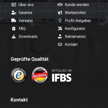
Über uns
Kunde werden
Garantie
Werbemittel
Versand
Profil-Ratgeber
FAQ
Konfigurator
Downloads
Reklamation
Kontakt
Geprüfte Qualität
Kontakt