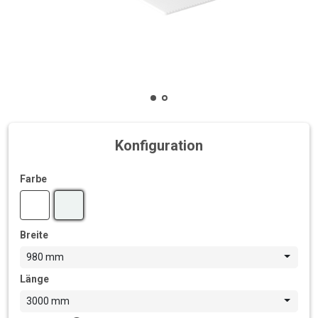
Konfiguration
Farbe
Breite
980 mm
Länge
3000 mm