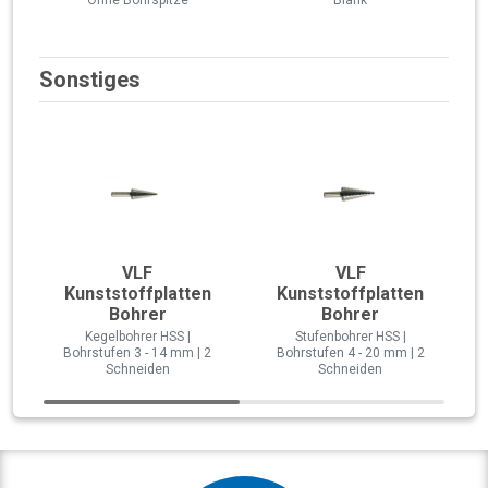
Sonstiges
VLF
VLF
Kunststoffplatten
Kunststoffplatten
Bohrer
Bohrer
Kegelbohrer HSS |
Stufenbohrer HSS |
Bohrstufen 3 - 14 mm | 2
Bohrstufen 4 - 20 mm | 2
Schneiden
Schneiden